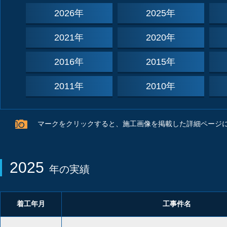
2026年
2025年
2021年
2020年
2016年
2015年
2011年
2010年
マークをクリックすると、施工画像を掲載した詳細ページ
2025
年の実績
着工年月
工事件名