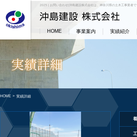
2025 | お問い合わせ|沖島建設株式会社は、神奈川県の土木工事業者
HOME
事業案内
実績紹介
HOME
>
実績詳細