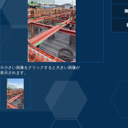
※小さい画像をクリックすると大きい画像が
表示されます。