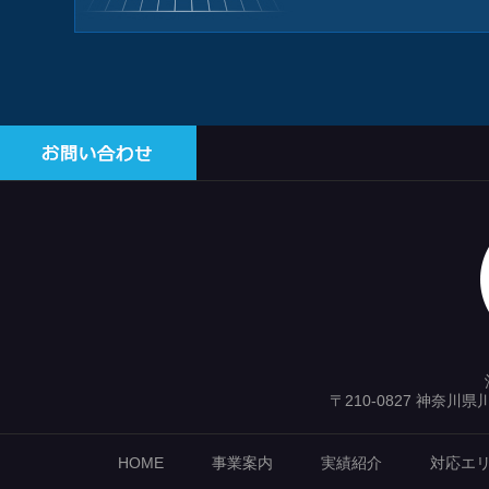
〒210-0827 神奈川
HOME
事業案内
実績紹介
対応エ