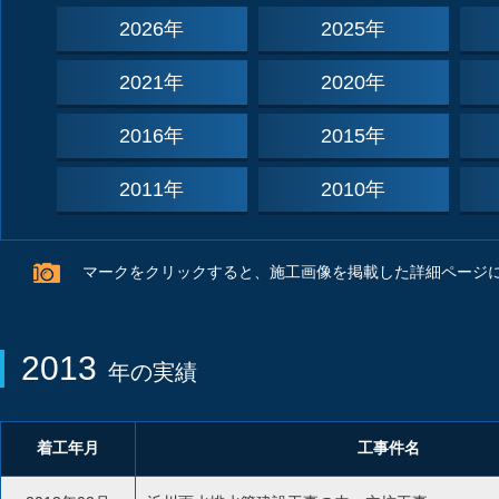
2026年
2025年
2021年
2020年
2016年
2015年
2011年
2010年
マークをクリックすると、施工画像を掲載した詳細ページ
2013
年の実績
着工年月
工事件名